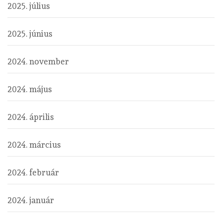
2025. július
2025. június
2024. november
2024. május
2024. április
2024. március
2024. február
2024. január