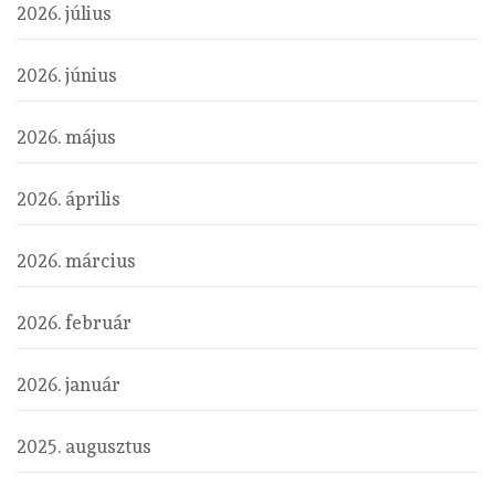
2026. július
2026. június
2026. május
2026. április
2026. március
2026. február
2026. január
2025. augusztus