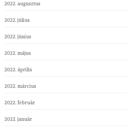
2022. augusztus
2022. július
2022. június
2022. május
2022. április
2022. március
2022. február
2022. január