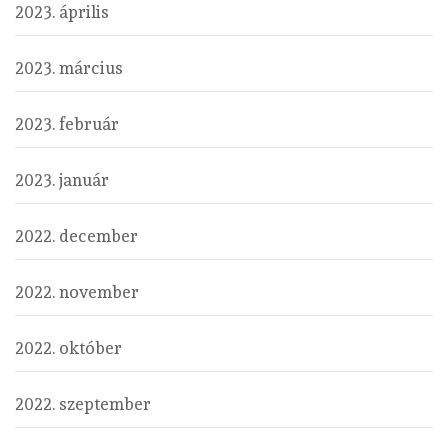
2023. április
2023. március
2023. február
2023. január
2022. december
2022. november
2022. október
2022. szeptember