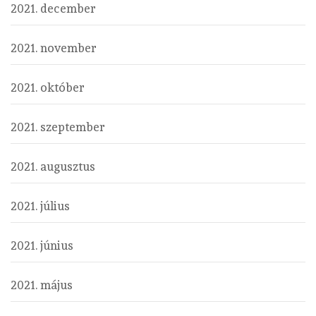
2021. december
2021. november
2021. október
2021. szeptember
2021. augusztus
2021. július
2021. június
2021. május