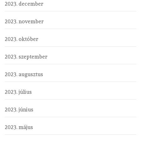
2023. december
2023. november
2023. október
2023. szeptember
2023. augusztus
2023. július
2023. június
2023. május