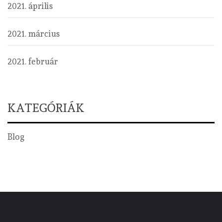
2021. április
2021. március
2021. február
KATEGÓRIÁK
Blog