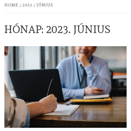
HOME
2023
JÚNIUS
HÓNAP:
2023. JÚNIUS