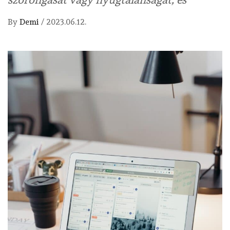
By
Demi
/
2023.06.12.