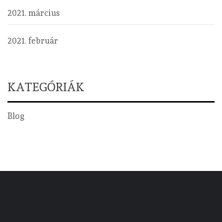
2021. március
2021. február
KATEGÓRIÁK
Blog