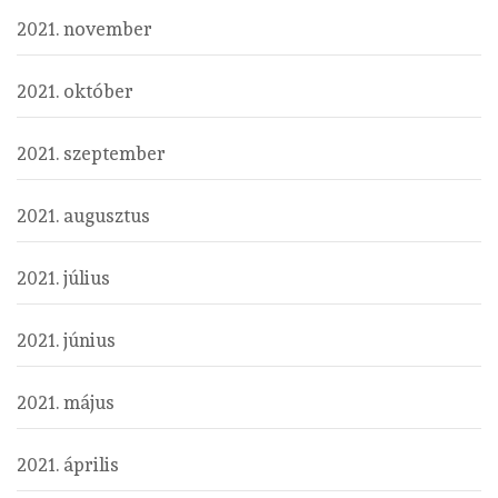
2021. november
2021. október
2021. szeptember
2021. augusztus
2021. július
2021. június
2021. május
2021. április