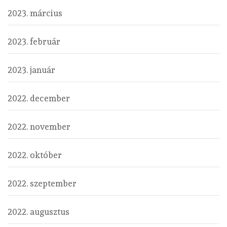
2023. március
2023. február
2023. január
2022. december
2022. november
2022. október
2022. szeptember
2022. augusztus