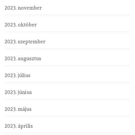
2023. november
2023. október
2023. szeptember
2023. augusztus
2023. július
2023. június
2023. május
2023. április