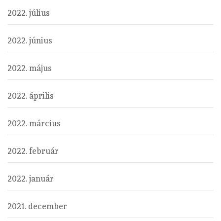
2022. július
2022. június
2022. május
2022. április
2022. március
2022. február
2022. január
2021. december