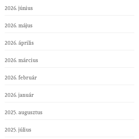
2026. június
2026. május
2026. április
2026. március
2026. február
2026. január
2025. augusztus
2025. július