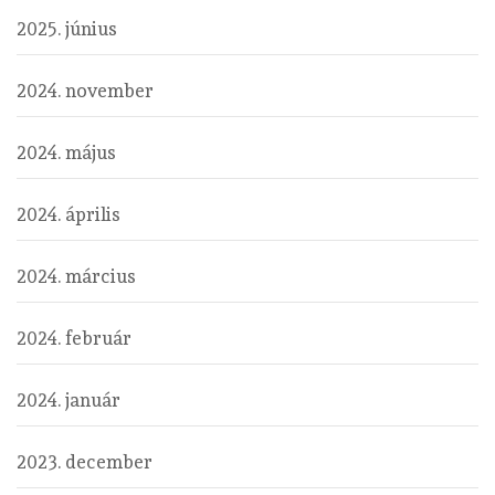
2025. június
2024. november
2024. május
2024. április
2024. március
2024. február
2024. január
2023. december