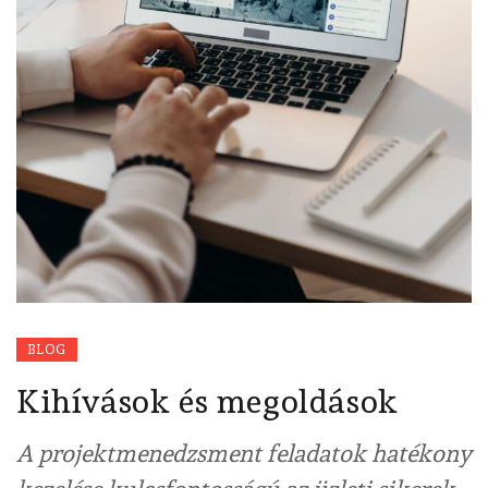
BLOG
Kihívások és megoldások
A projektmenedzsment feladatok hatékony