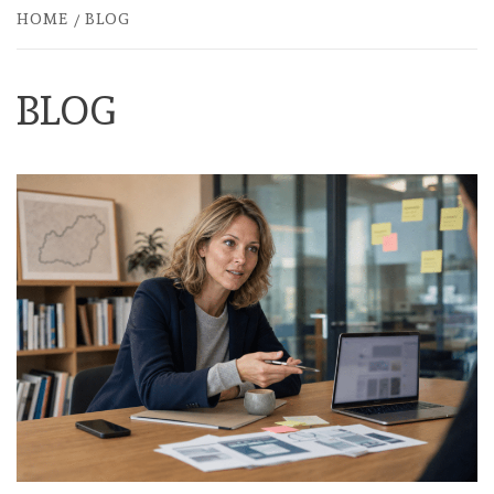
HOME
BLOG
BLOG