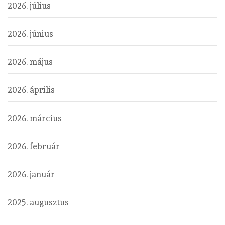
2026. július
2026. június
2026. május
2026. április
2026. március
2026. február
2026. január
2025. augusztus