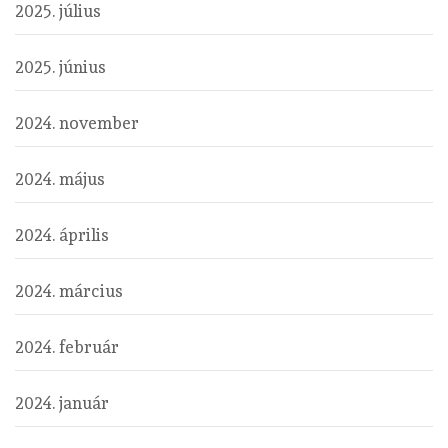
2025. július
2025. június
2024. november
2024. május
2024. április
2024. március
2024. február
2024. január