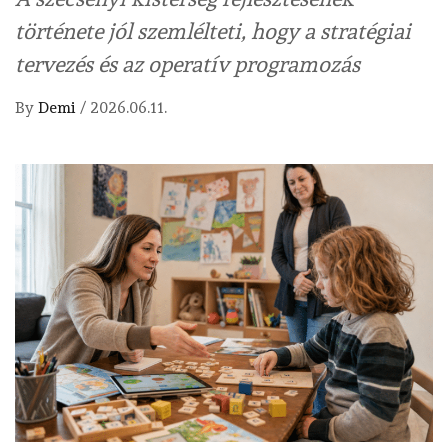
története jól szemlélteti, hogy a stratégiai
tervezés és az operatív programozás
By
Demi
/
2026.06.11.