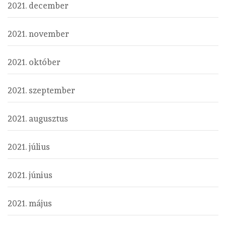
2021. december
2021. november
2021. október
2021. szeptember
2021. augusztus
2021. július
2021. június
2021. május