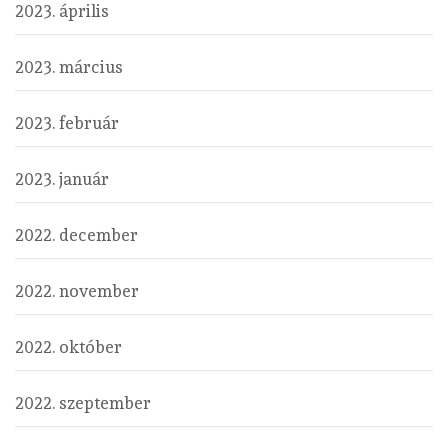
2023. április
2023. március
2023. február
2023. január
2022. december
2022. november
2022. október
2022. szeptember