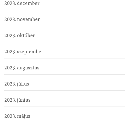
2023. december
2023. november
2023. október
2023. szeptember
2023. augusztus
2023. július
2023. június
2023. május