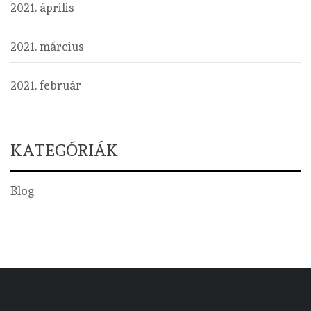
2021. április
2021. március
2021. február
KATEGÓRIÁK
Blog