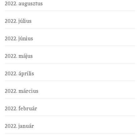
2022. augusztus
2022. július
2022. június
2022. május
2022. április
2022. március
2022. február
2022. január