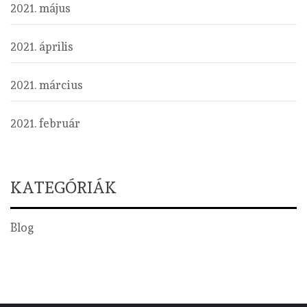
2021. május
2021. április
2021. március
2021. február
KATEGÓRIÁK
Blog