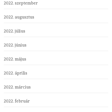
2022. szeptember
2022. augusztus
2022. július
2022. június
2022. május
2022. április
2022. március
2022. február