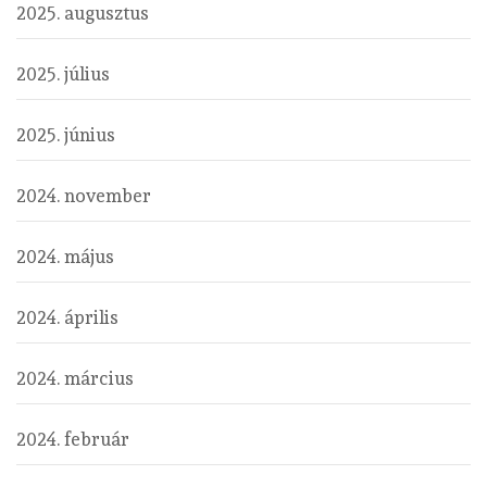
2025. augusztus
2025. július
2025. június
2024. november
2024. május
2024. április
2024. március
2024. február