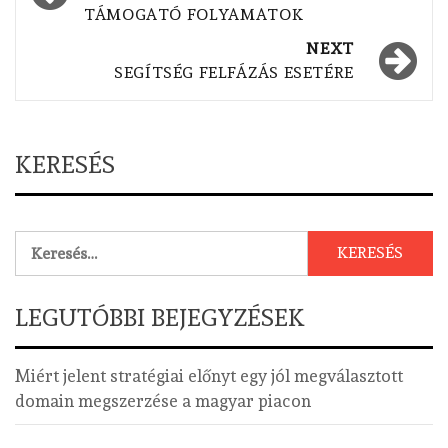
TÁMOGATÓ FOLYAMATOK
NEXT
SEGÍTSÉG FELFÁZÁS ESETÉRE
KERESÉS
Keresés:
LEGUTÓBBI BEJEGYZÉSEK
Miért jelent stratégiai előnyt egy jól megválasztott
domain megszerzése a magyar piacon