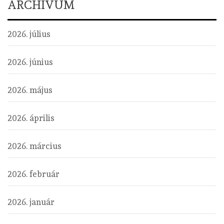
ARCHÍVUM
2026. július
2026. június
2026. május
2026. április
2026. március
2026. február
2026. január