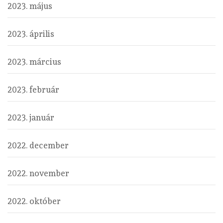
2023. május
2023. április
2023. március
2023. február
2023. január
2022. december
2022. november
2022. október