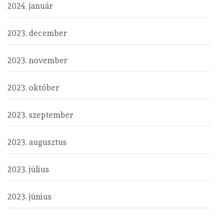
2024. január
2023. december
2023. november
2023. október
2023. szeptember
2023. augusztus
2023. július
2023. június