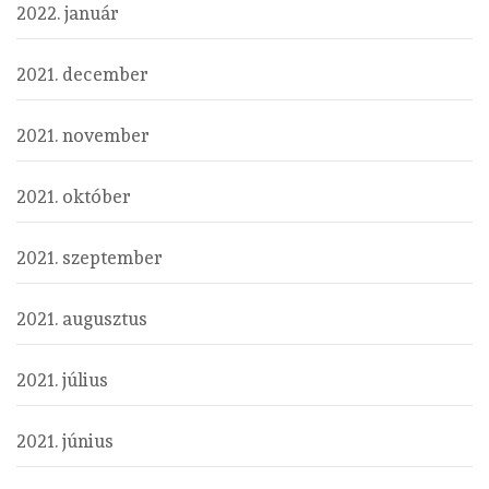
2022. január
2021. december
2021. november
2021. október
2021. szeptember
2021. augusztus
2021. július
2021. június