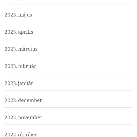
2023. május
2023. április
2023. március
2023. február
2023. január
2022. december
2022. november
2022. október