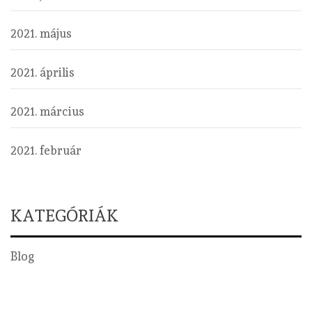
2021. május
2021. április
2021. március
2021. február
KATEGÓRIÁK
Blog