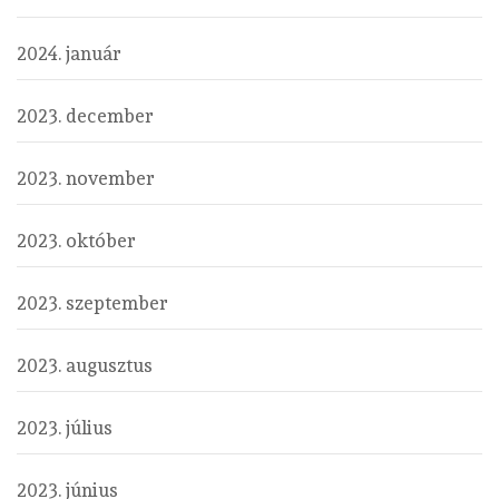
2024. január
2023. december
2023. november
2023. október
2023. szeptember
2023. augusztus
2023. július
2023. június