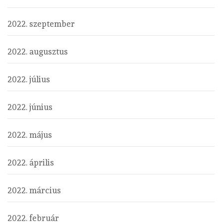
2022. szeptember
2022. augusztus
2022. július
2022. június
2022. május
2022. április
2022. március
2022. február