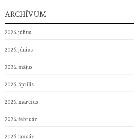
ARCHÍVUM
2026. július
2026. június
2026. május
2026. április
2026. március
2026. február
2026. január