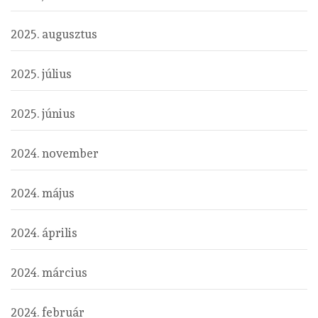
2025. augusztus
2025. július
2025. június
2024. november
2024. május
2024. április
2024. március
2024. február