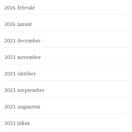
2024. február
2024. január
2023. december
2023. november
2023. október
2023. szeptember
2023. augusztus
2023. július