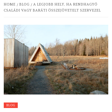
HOME
BLOG
A LEGJOBB HELY, HA RENDHAGYÓ
CSALÁDI VAGY BARÁTI ÖSSZEJÖVETELT SZERVEZEL
BLOG