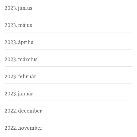
2023. június
2023. május
2023. április
2023. március
2023. február
2023. január
2022. december
2022. november