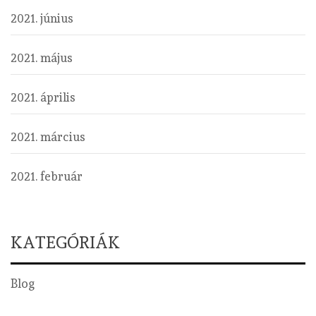
2021. június
2021. május
2021. április
2021. március
2021. február
KATEGÓRIÁK
Blog