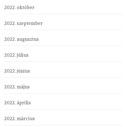
2022. október
2022. szeptember
2022. augusztus
2022. július
2022. június
2022. május
2022. április
2022. március