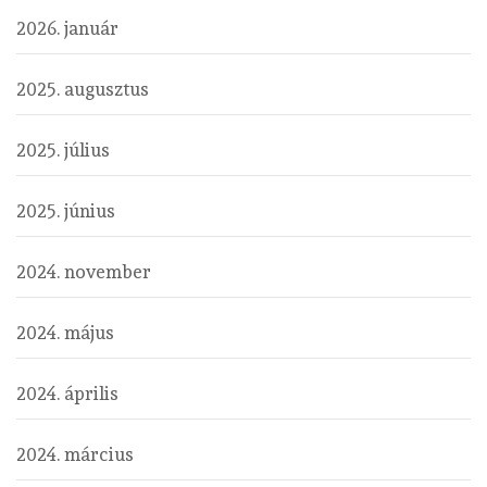
2026. január
2025. augusztus
2025. július
2025. június
2024. november
2024. május
2024. április
2024. március