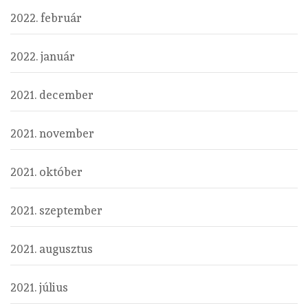
2022. február
2022. január
2021. december
2021. november
2021. október
2021. szeptember
2021. augusztus
2021. július