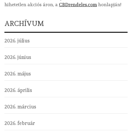
hihetetlen akciós áron, a
CBDrendeles.com
honlapján!
ARCHÍVUM
2026. július
2026. június
2026. május
2026. április
2026. március
2026. február