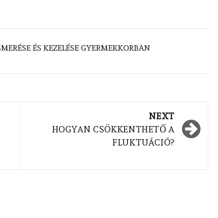
SMERÉSE ÉS KEZELÉSE GYERMEKKORBAN
NEXT
HOGYAN CSÖKKENTHETŐ A
FLUKTUÁCIÓ?