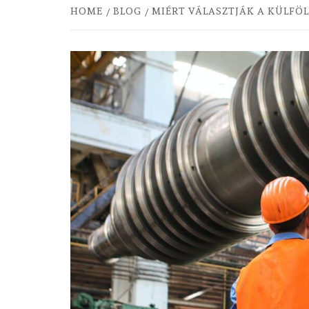
HOME
BLOG
MIÉRT VÁLASZTJÁK A KÜLF