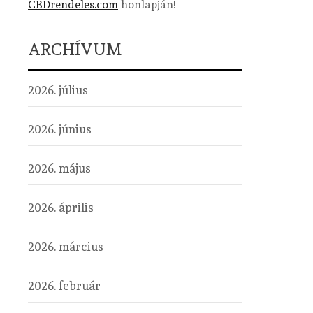
CBDrendeles.com
honlapján!
ARCHÍVUM
2026. július
2026. június
2026. május
2026. április
2026. március
2026. február