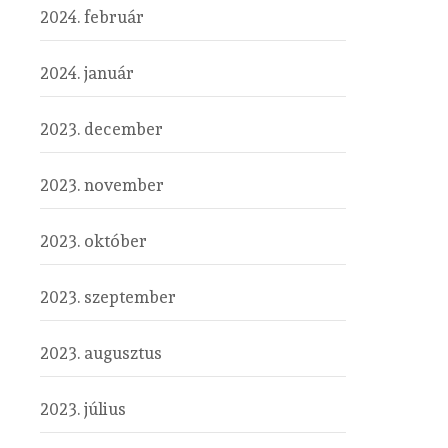
2024. február
2024. január
2023. december
2023. november
2023. október
2023. szeptember
2023. augusztus
2023. július