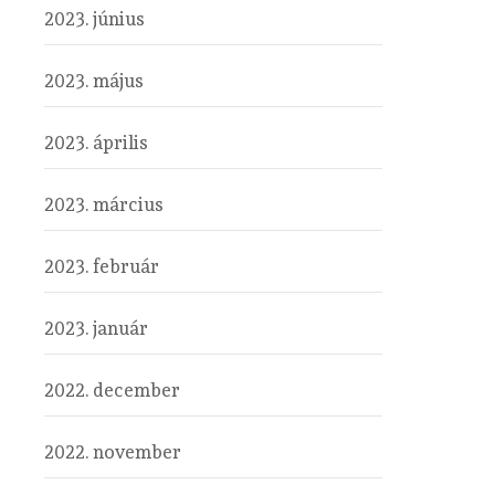
2023. június
2023. május
2023. április
2023. március
2023. február
2023. január
2022. december
2022. november