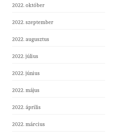
2022. október
2022. szeptember
2022. augusztus
2022. július
2022. június
2022. május
2022. április
2022. március