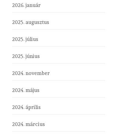
2026. január
2025. augusztus
2025. július
2025. június
2024. november
2024. május
2024. április
2024. március