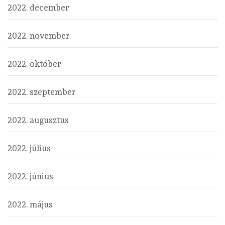
2022. december
2022. november
2022. október
2022. szeptember
2022. augusztus
2022. július
2022. június
2022. május