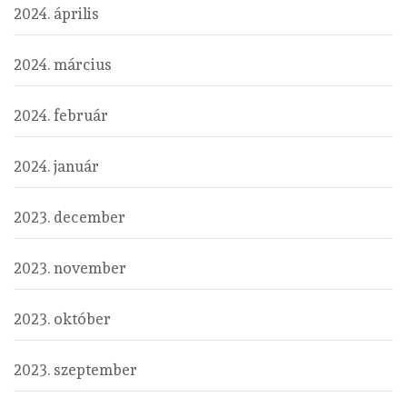
2024. április
2024. március
2024. február
2024. január
2023. december
2023. november
2023. október
2023. szeptember