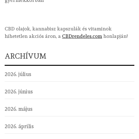
CBD olajok, kannabisz kapszulák és vitaminok
hihetetlen akciós áron, a
CBDrendeles.com
honlapján!
ARCHÍVUM
2026. július
2026. június
2026. május
2026. április