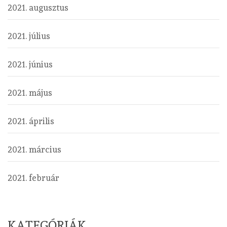
2021. augusztus
2021. július
2021. június
2021. május
2021. április
2021. március
2021. február
KATEGÓRIÁK