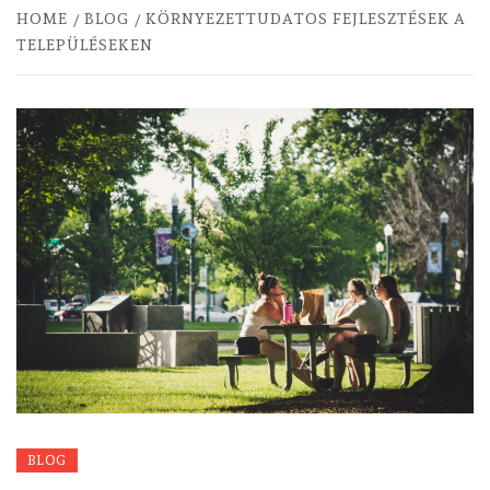
HOME
BLOG
KÖRNYEZETTUDATOS FEJLESZTÉSEK A
TELEPÜLÉSEKEN
BLOG