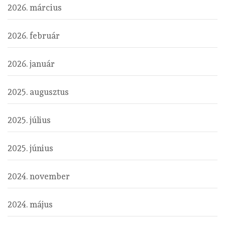
2026. március
2026. február
2026. január
2025. augusztus
2025. július
2025. június
2024. november
2024. május