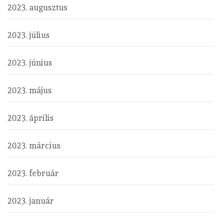
2023. augusztus
2023. július
2023. június
2023. május
2023. április
2023. március
2023. február
2023. január