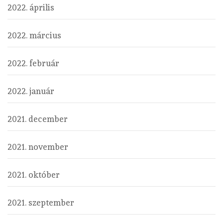
2022. április
2022. március
2022. február
2022. január
2021. december
2021. november
2021. október
2021. szeptember