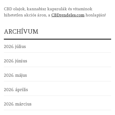
CBD olajok, kannabisz kapszulák és vitaminok
hihetetlen akciós áron, a
CBDrendeles.com
honlapján!
ARCHÍVUM
2026. július
2026. június
2026. május
2026. április
2026. március