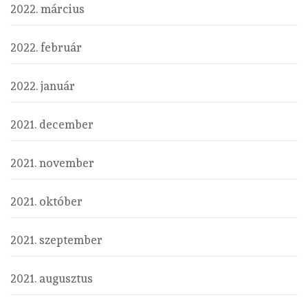
2022. március
2022. február
2022. január
2021. december
2021. november
2021. október
2021. szeptember
2021. augusztus