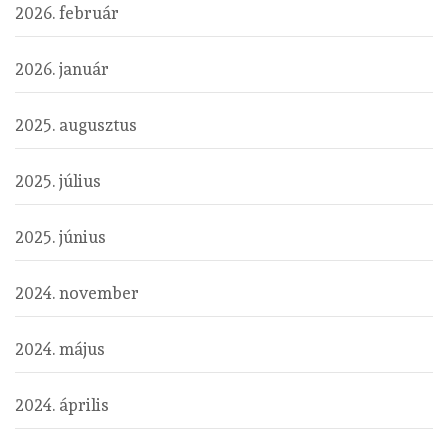
2026. február
2026. január
2025. augusztus
2025. július
2025. június
2024. november
2024. május
2024. április