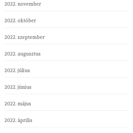
2022. november
2022. október
2022. szeptember
2022. augusztus
2022. július
2022. június
2022. május
2022. április