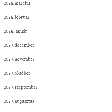
2024. március
2024. február
2024. január
2023. december
2023. november
2023. október
2023. szeptember
2023. augusztus