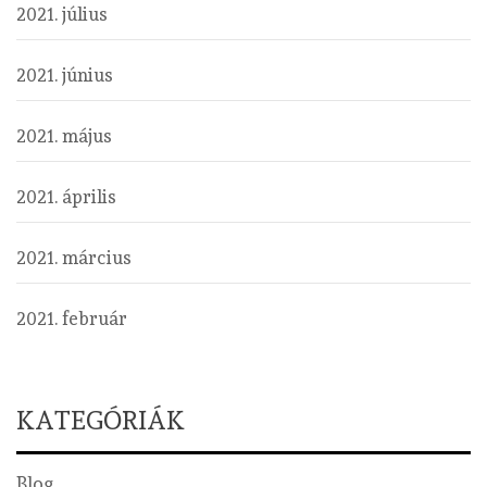
2021. július
2021. június
2021. május
2021. április
2021. március
2021. február
KATEGÓRIÁK
Blog