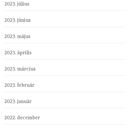
2023. július
2023. június
2023. május
2023. április
2023. március
2023. február
2023. január
2022. december