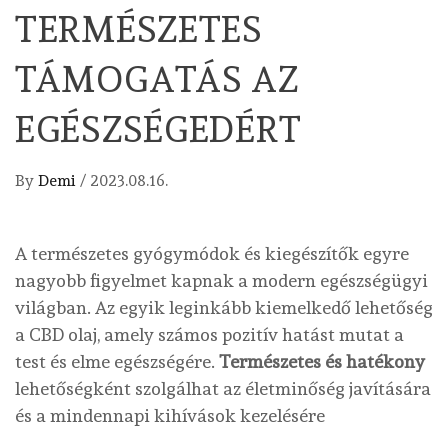
TERMÉSZETES
TÁMOGATÁS AZ
EGÉSZSÉGEDÉRT
By
Demi
/
2023.08.16.
A természetes gyógymódok és kiegészítők egyre
nagyobb figyelmet kapnak a modern egészségügyi
világban. Az egyik leginkább kiemelkedő lehetőség
a CBD olaj, amely számos pozitív hatást mutat a
test és elme egészségére.
Természetes és hatékony
lehetőségként szolgálhat az életminőség javítására
és a mindennapi kihívások kezelésére