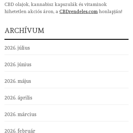
CBD olajok, kannabisz kapszulák és vitaminok
hihetetlen akciós áron, a
CBDrendeles.com
honlapján!
ARCHÍVUM
2026. július
2026. június
2026. május
2026. április
2026. március
2026. február