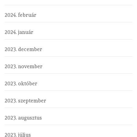
2024. február
2024. január
2023. december
2023. november
2023. október
2023. szeptember
2023. augusztus
2023. július