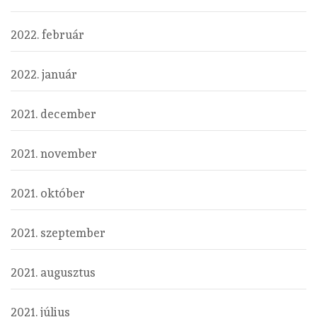
2022. február
2022. január
2021. december
2021. november
2021. október
2021. szeptember
2021. augusztus
2021. július