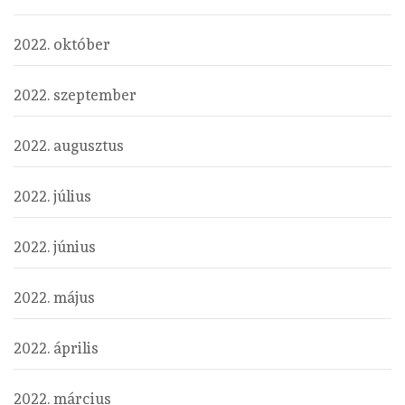
2022. október
2022. szeptember
2022. augusztus
2022. július
2022. június
2022. május
2022. április
2022. március