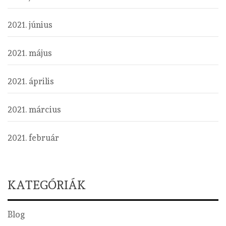
2021. június
2021. május
2021. április
2021. március
2021. február
KATEGÓRIÁK
Blog