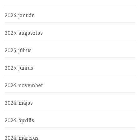
2026. január
2025. augusztus
2025. július
2025. június
2024. november
2024. május
2024. április
2024. március