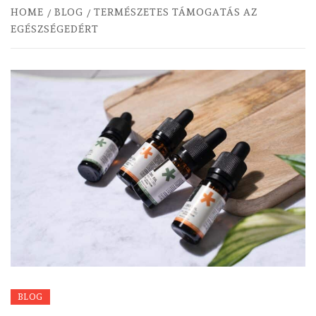
HOME
BLOG
TERMÉSZETES TÁMOGATÁS AZ
EGÉSZSÉGEDÉRT
BLOG