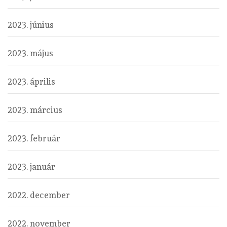
2023. június
2023. május
2023. április
2023. március
2023. február
2023. január
2022. december
2022. november