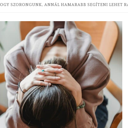
 HOGY SZORONGUNK, ANNÁL HAMARABB SEGÍTENI LEHET R