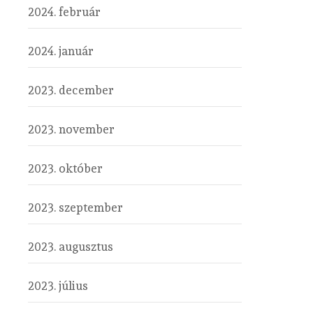
2024. február
2024. január
2023. december
2023. november
2023. október
2023. szeptember
2023. augusztus
2023. július