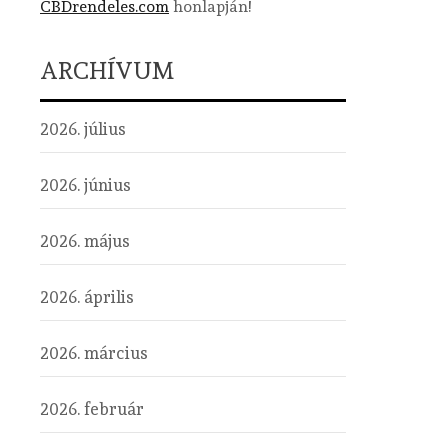
CBDrendeles.com
honlapján!
ARCHÍVUM
2026. július
2026. június
2026. május
2026. április
2026. március
2026. február