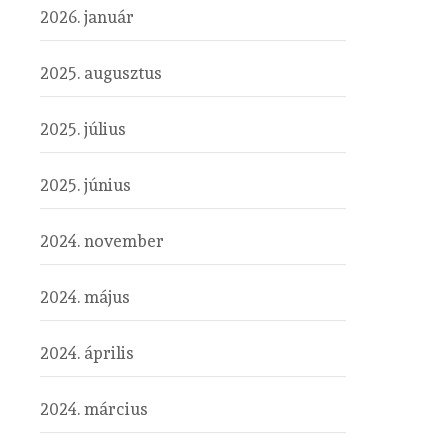
2026. január
2025. augusztus
2025. július
2025. június
2024. november
2024. május
2024. április
2024. március