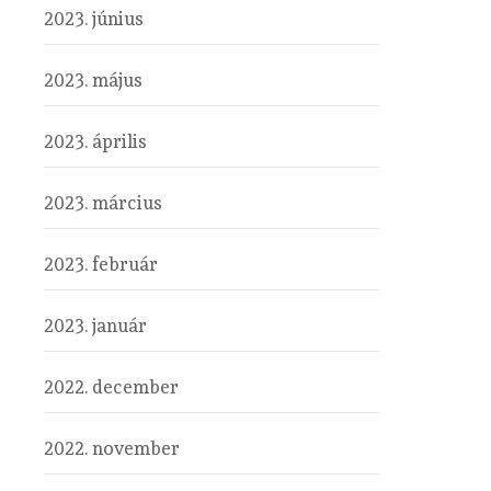
2023. június
2023. május
2023. április
2023. március
2023. február
2023. január
2022. december
2022. november