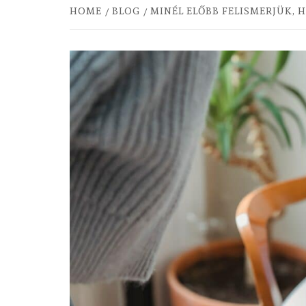
HOME
BLOG
MINÉL ELŐBB FELISMERJÜK,