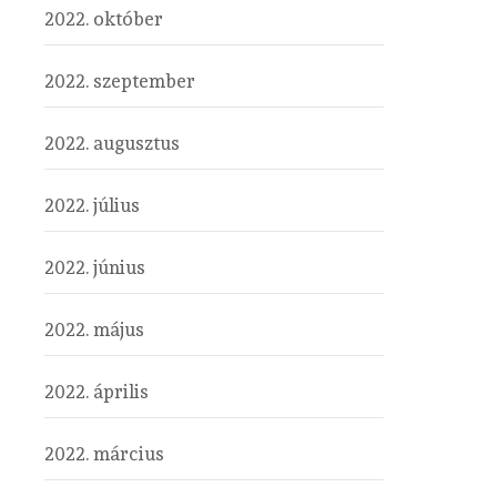
2022. október
2022. szeptember
2022. augusztus
2022. július
2022. június
2022. május
2022. április
2022. március