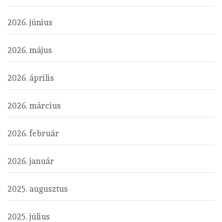
2026. június
2026. május
2026. április
2026. március
2026. február
2026. január
2025. augusztus
2025. július