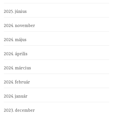
2025. június
2024. november
2024. május
2024. április
2024. március
2024. február
2024. január
2023. december