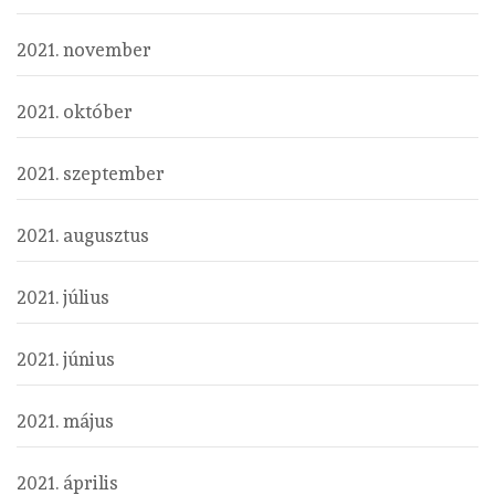
2021. november
2021. október
2021. szeptember
2021. augusztus
2021. július
2021. június
2021. május
2021. április