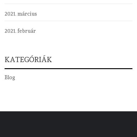
2021. március
2021. február
KATEGÓRIÁK
Blog