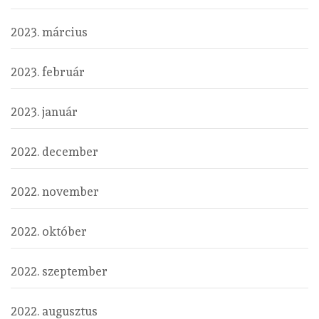
2023. március
2023. február
2023. január
2022. december
2022. november
2022. október
2022. szeptember
2022. augusztus