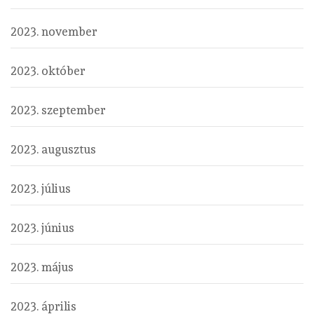
2023. november
2023. október
2023. szeptember
2023. augusztus
2023. július
2023. június
2023. május
2023. április