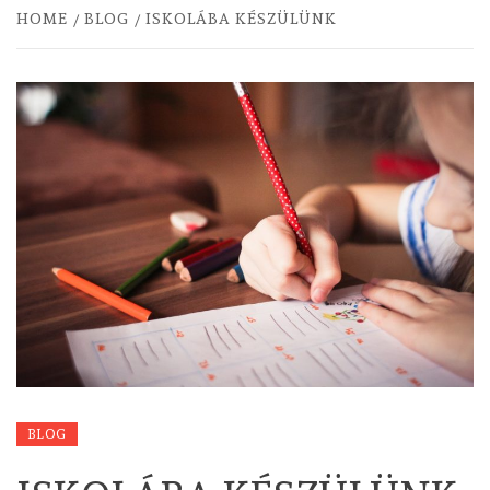
HOME
BLOG
ISKOLÁBA KÉSZÜLÜNK
BLOG