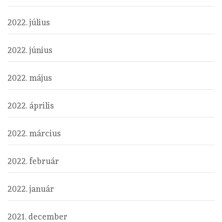
2022. július
2022. június
2022. május
2022. április
2022. március
2022. február
2022. január
2021. december