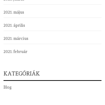
2021. május
2021. április
2021. március
2021. február
KATEGÓRIÁK
Blog