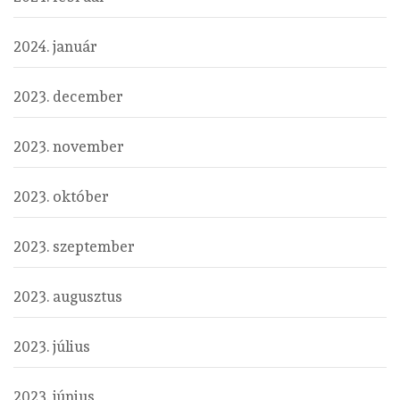
2024. január
2023. december
2023. november
2023. október
2023. szeptember
2023. augusztus
2023. július
2023. június