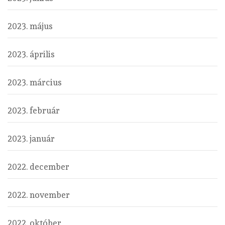
2023. május
2023. április
2023. március
2023. február
2023. január
2022. december
2022. november
2022. október