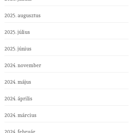
2025. augusztus
2025. július
2025. június
2024. november
2024. május
2024. április
2024. március
2024. február