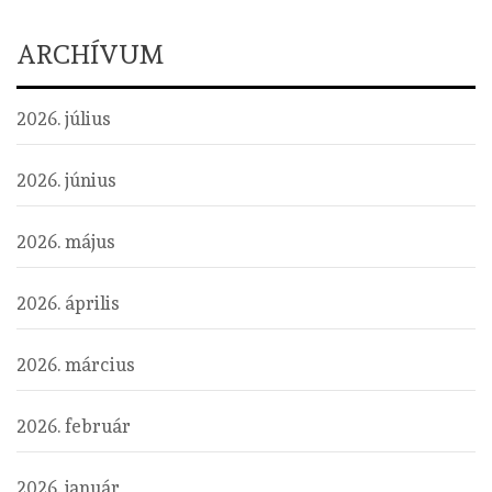
ARCHÍVUM
2026. július
2026. június
2026. május
2026. április
2026. március
2026. február
2026. január