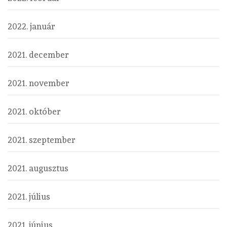
2022. január
2021. december
2021. november
2021. október
2021. szeptember
2021. augusztus
2021. július
2021. június