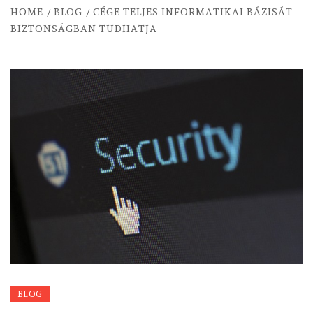
HOME
BLOG
CÉGE TELJES INFORMATIKAI BÁZISÁT
BIZTONSÁGBAN TUDHATJA
BLOG