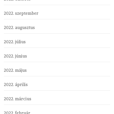
2022. szeptember
2022. augusztus
2022. július
2022. június
2022. május
2022. április
2022. március
2022. február