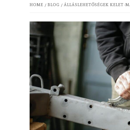
HOME
BLOG
ÁLLÁSLEHETŐSÉGEK KELET-