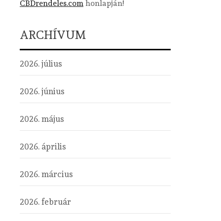
CBDrendeles.com
honlapján!
ARCHÍVUM
2026. július
2026. június
2026. május
2026. április
2026. március
2026. február