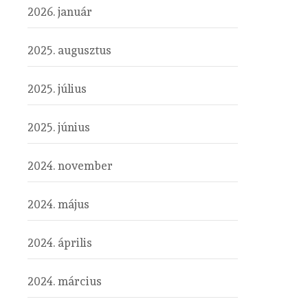
2026. január
2025. augusztus
2025. július
2025. június
2024. november
2024. május
2024. április
2024. március