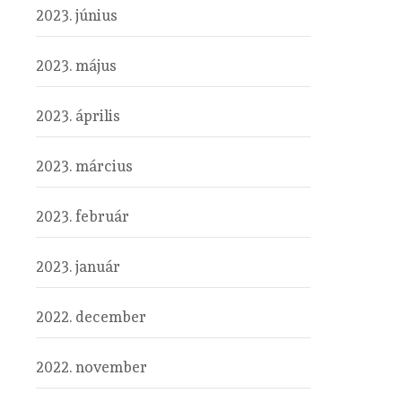
2023. június
2023. május
2023. április
2023. március
2023. február
2023. január
2022. december
2022. november