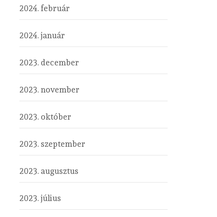
2024. február
2024. január
2023. december
2023. november
2023. október
2023. szeptember
2023. augusztus
2023. július