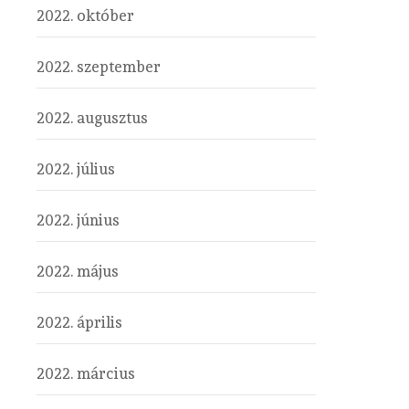
2022. október
2022. szeptember
2022. augusztus
2022. július
2022. június
2022. május
2022. április
2022. március