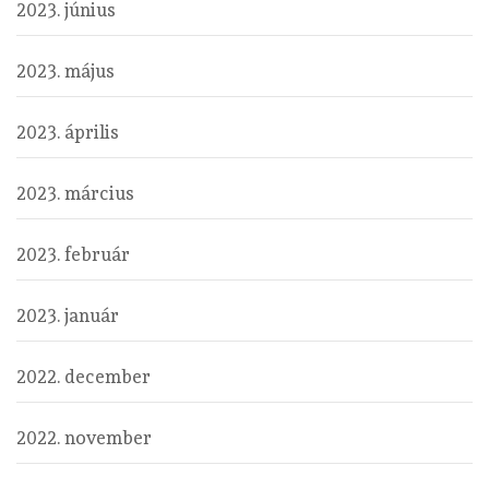
2023. június
2023. május
2023. április
2023. március
2023. február
2023. január
2022. december
2022. november