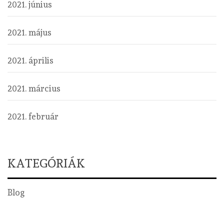
2021. június
2021. május
2021. április
2021. március
2021. február
KATEGÓRIÁK
Blog