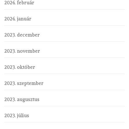
2024. február
2024. január
2023. december
2023. november
2023. október
2023. szeptember
2023. augusztus
2023. július