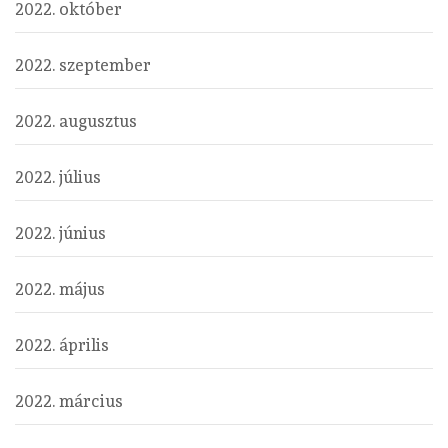
2022. október
2022. szeptember
2022. augusztus
2022. július
2022. június
2022. május
2022. április
2022. március