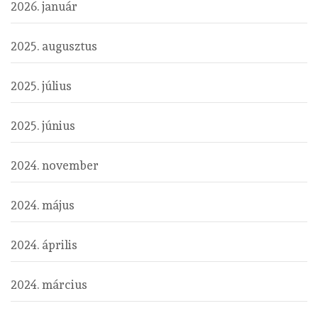
2026. január
2025. augusztus
2025. július
2025. június
2024. november
2024. május
2024. április
2024. március