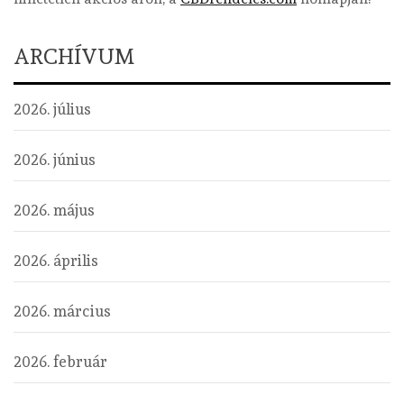
ARCHÍVUM
2026. július
2026. június
2026. május
2026. április
2026. március
2026. február