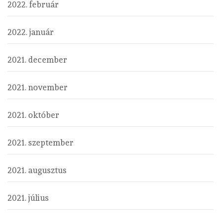
2022. február
2022. január
2021. december
2021. november
2021. október
2021. szeptember
2021. augusztus
2021. július