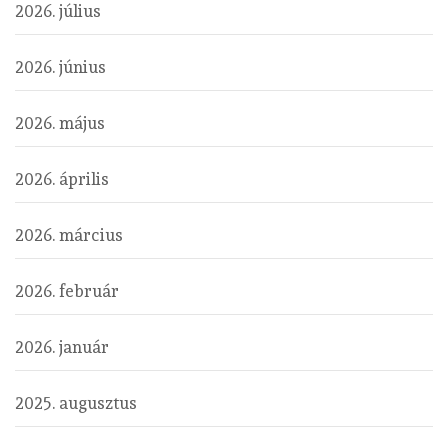
2026. július
2026. június
2026. május
2026. április
2026. március
2026. február
2026. január
2025. augusztus