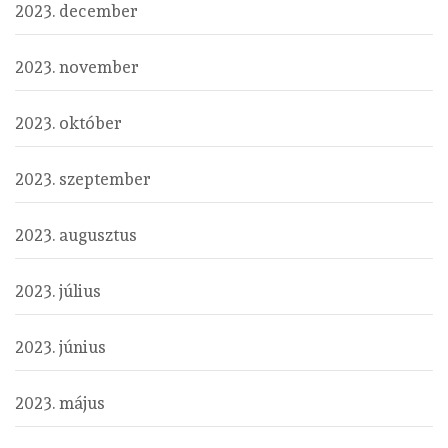
2023. december
2023. november
2023. október
2023. szeptember
2023. augusztus
2023. július
2023. június
2023. május