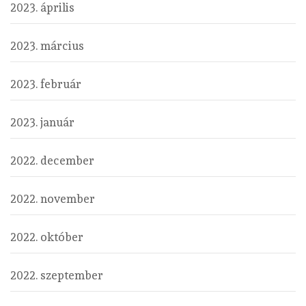
2023. április
2023. március
2023. február
2023. január
2022. december
2022. november
2022. október
2022. szeptember