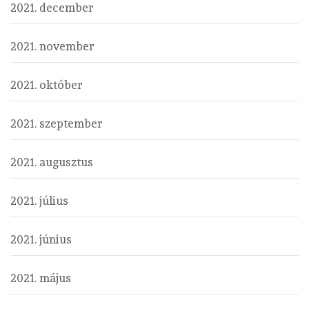
2021. december
2021. november
2021. október
2021. szeptember
2021. augusztus
2021. július
2021. június
2021. május