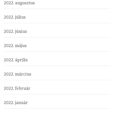
2022. augusztus
2022. július
2022. június
2022. május
2022. április
2022. március
2022. február
2022. január