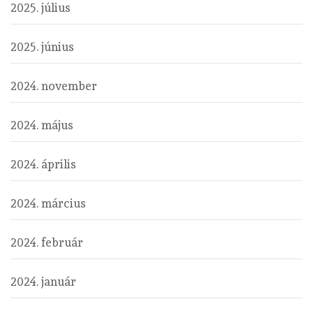
2025. július
2025. június
2024. november
2024. május
2024. április
2024. március
2024. február
2024. január